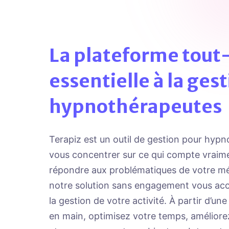
La plateforme tou
essentielle à la ges
hypnothérapeutes
Terapiz est un outil de gestion pour hyp
vous concentrer sur ce qui compte vraime
répondre aux problématiques de votre méti
notre solution sans engagement vous a
la gestion de votre activité. À partir d’une
en main, optimisez votre temps, améliore