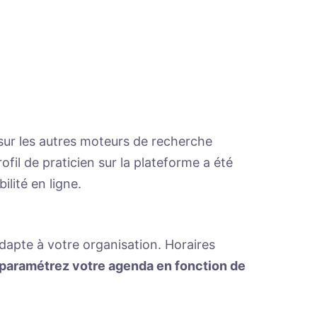
sur les autres moteurs de recherche
fil de praticien sur la plateforme a été
ilité en ligne.
dapte à votre organisation. Horaires
paramétrez votre agenda en fonction de