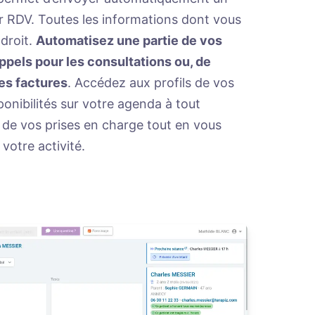
r RDV. Toutes les informations dont vous
droit.
Automatisez une partie de vos
pels pour les consultations ou, de
des factures
. Accédez aux profils de vos
ponibilités sur votre agenda à tout
 de vos prises en charge tout en vous
votre activité.