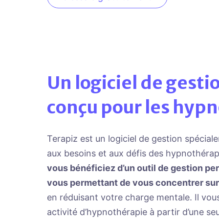
Un logiciel de gest
conçu pour les hyp
Terapiz est un logiciel de gestion spécia
aux besoins et aux défis des hypnothérape
vous bénéficiez d’un outil de gestion p
vous permettant de vous concentrer sur 
en réduisant votre charge mentale. Il vous
activité d’hypnothérapie à partir d’une se