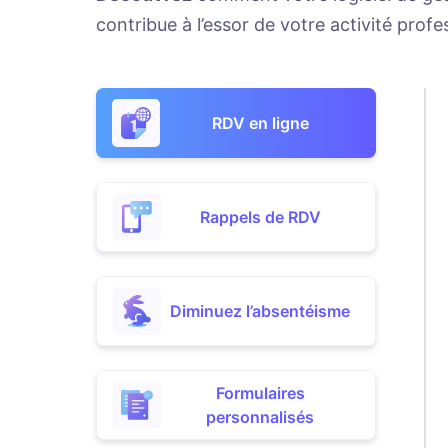
contribue à l’essor de votre activité profe
RDV en ligne
Rappels de RDV
Diminuez l’absentéisme
Formulaires
personnalisés