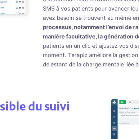
SMS à vos patients pour avancer leu
avez besoin se trouvent au même en
processus, notamment l’envoi de rap
manière facultative, la génération 
patients en un clic et ajustez vos dis
moment. Terapiz améliore la gestion
délestant de la charge mentale liée à 
ible du suivi