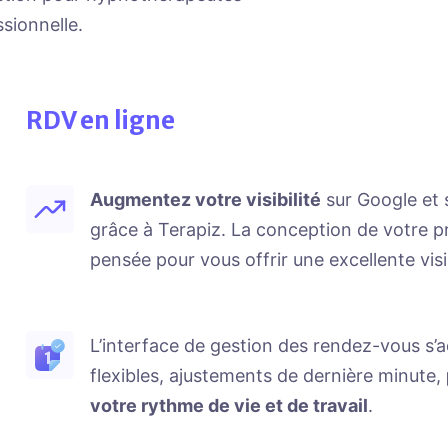
ssionnelle.
RDV en ligne
Augmentez votre visibilité
sur Google et 
grâce à Terapiz. La conception de votre pro
pensée pour vous offrir une excellente visib
L’interface de gestion des rendez-vous s’a
flexibles, ajustements de dernière minute,
votre rythme de vie et de travail
.