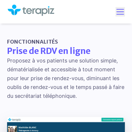
Ouvr
FONCTIONNALITÉS
Prise de RDV en ligne
Proposez à vos patients une solution simple,
dématérialisée et accessible à tout moment
pour leur prise de rendez-vous, diminuant les
oublis de rendez-vous et le temps passé à faire
du secrétariat téléphonique.