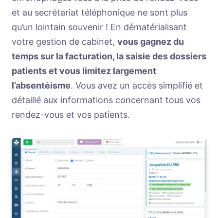
et au secrétariat téléphonique ne sont plus
qu’un lointain souvenir ! En dématérialisant
votre gestion de cabinet,
vous gagnez du
temps sur la facturation, la saisie des dossiers
patients et vous limitez largement
l’absentéisme
. Vous avez un accès simplifié et
détaillé aux informations concernant tous vos
rendez-vous et vos patients.