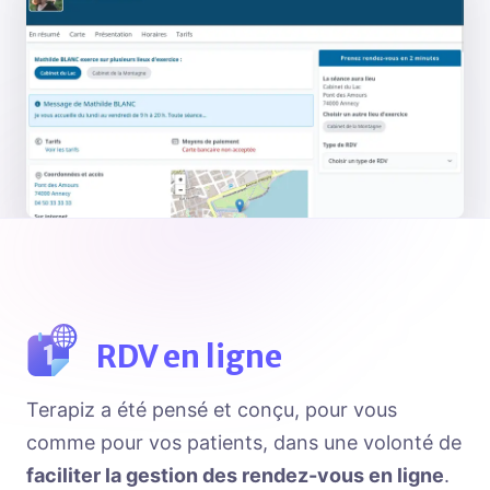
RDV en ligne
Terapiz a été pensé et conçu, pour vous
comme pour vos patients, dans une volonté de
faciliter la gestion des rendez-vous en ligne
.