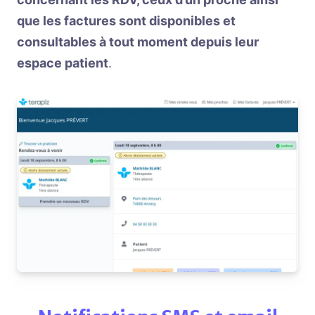
que les factures sont disponibles et
consultables à tout moment depuis leur
espace patient
.