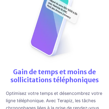
Gain de temps et moins de
sollicitations téléphoniques
Optimisez votre temps et désencombrez votre
ligne téléphonique. Avec Terapiz, les tâches
chronophages liées à la prise de rendez-vous