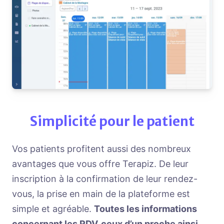
Simplicité pour le patient
Vos patients profitent aussi des nombreux
avantages que vous offre Terapiz. De leur
inscription à la confirmation de leur rendez-
vous, la prise en main de la plateforme est
simple et agréable.
Toutes les informations
concernant les RDV, ceux d’un proche ainsi