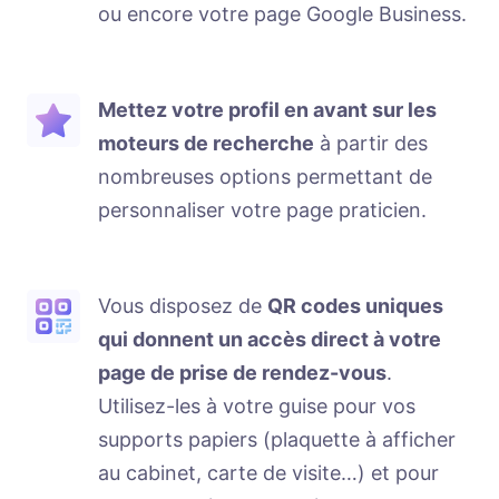
ou encore votre page Google Business.
Mettez votre profil en avant sur les
moteurs de recherche
à partir des
nombreuses options permettant de
personnaliser votre page praticien.
Vous disposez de
QR codes uniques
qui donnent un accès direct à votre
page de prise de rendez-vous
.
Utilisez-les à votre guise pour vos
supports papiers (plaquette à afficher
au cabinet, carte de visite…) et pour