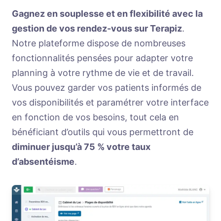
Gagnez en souplesse et en flexibilité avec la
gestion de vos rendez-vous sur Terapiz
.
Notre plateforme dispose de nombreuses
fonctionnalités pensées pour adapter votre
planning à votre rythme de vie et de travail.
Vous pouvez garder vos patients informés de
vos disponibilités et paramétrer votre interface
en fonction de vos besoins, tout cela en
bénéficiant d’outils qui vous permettront de
diminuer jusqu’à 75 % votre taux
d’absentéisme
.