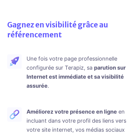
Gagnez en visibilité grâce au
référencement
Une fois votre page professionnelle
configurée sur Terapiz, sa
parution sur
Internet est immédiate et sa visibilité
assurée
.
Améliorez votre présence en ligne
en
incluant dans votre profil des liens vers
votre site internet, vos médias sociaux