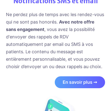
Notifications SMS et email
Ne perdez plus de temps avec les rendez-vous
qui ne sont pas honorés.
Avec notre offre
sans engagement
, vous avez la possibilité
d'envoyer des rappels de RDV
automatiquement par email ou SMS à vos
patients. Le contenu du message est
entièrement personnalisable, et vous pouvez
choisir d’envoyer un ou deux rappels au choix.
En savoir plus ➙