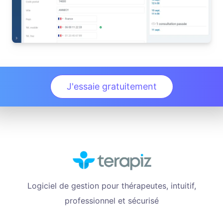
J'essaie gratuitement
Logiciel de gestion pour thérapeutes, intuitif,
professionnel et sécurisé