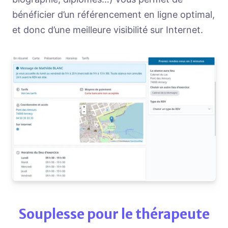
bénéficier d’un référencement en ligne optimal,
et donc d’une meilleure visibilité sur Internet.
Souplesse pour le thérapeute