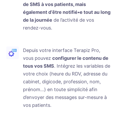
de SMS à vos patients, mais
également d‘être notifié•e tout au long
de la journée
de l’activité de vos
rendez-vous.
Depuis votre interface Terapiz Pro,
vous pouvez
configurer le contenu de
tous vos SMS
. Intégrez les variables de
votre choix (heure du RDV, adresse du
cabinet, digicode, profession, nom,
prénom…) en toute simplicité afin
d’envoyer des messages sur-mesure à
vos patients.