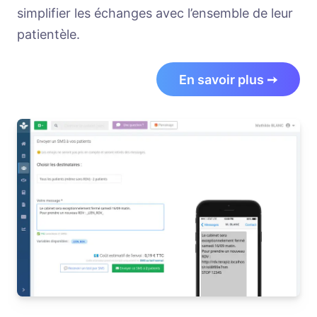
simplifier les échanges avec l’ensemble de leur
patientèle.
En savoir plus ➙