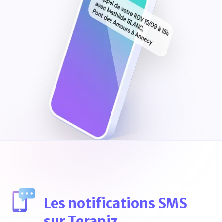
Les notifications SMS
sur Terapiz