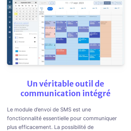
Un véritable outil de
communication intégré
Le module d’envoi de SMS est une
fonctionnalité essentielle pour communiquer
plus efficacement. La possibilité de