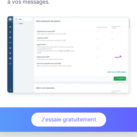
à vos messages.
J'essaie gratuitement