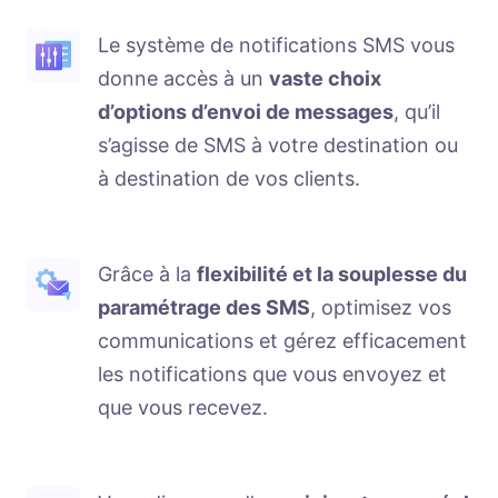
Le système de notifications SMS vous
donne accès à un
vaste choix
d’options d’envoi de messages
, qu’il
s’agisse de SMS à votre destination ou
à destination de vos clients.
Grâce à la
flexibilité et la souplesse du
paramétrage des SMS
, optimisez vos
communications et gérez efficacement
les notifications que vous envoyez et
que vous recevez.