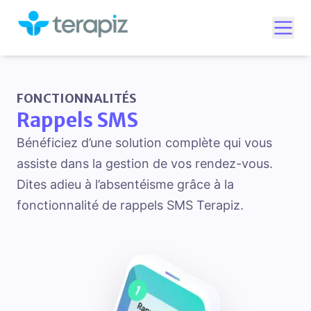
Ouvr
FONCTIONNALITÉS
Rappels SMS
Bénéficiez d’une solution complète qui vous
assiste dans la gestion de vos rendez-vous.
Dites adieu à l’absentéisme grâce à la
fonctionnalité de rappels SMS Terapiz.