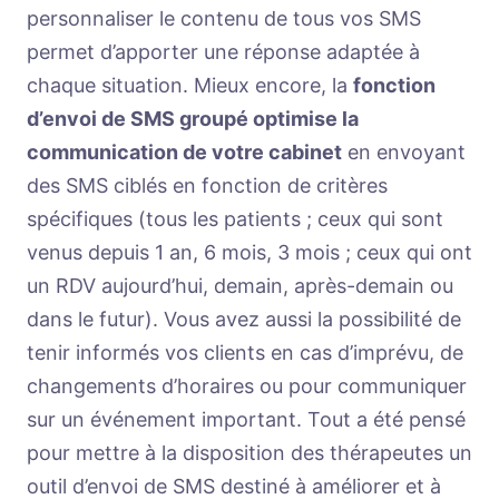
personnaliser le contenu de tous vos SMS
permet d’apporter une réponse adaptée à
chaque situation. Mieux encore, la
fonction
d’envoi de SMS groupé optimise la
communication de votre cabinet
en envoyant
des SMS ciblés en fonction de critères
spécifiques (tous les patients ; ceux qui sont
venus depuis 1 an, 6 mois, 3 mois ; ceux qui ont
un RDV aujourd’hui, demain, après-demain ou
dans le futur). Vous avez aussi la possibilité de
tenir informés vos clients en cas d’imprévu, de
changements d’horaires ou pour communiquer
sur un événement important. Tout a été pensé
pour mettre à la disposition des thérapeutes un
outil d’envoi de SMS destiné à améliorer et à