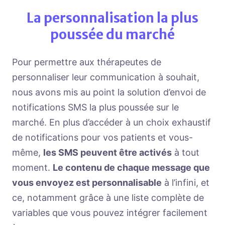
La personnalisation la plus
poussée du marché
Pour permettre aux thérapeutes de
personnaliser leur communication à souhait,
nous avons mis au point la solution d’envoi de
notifications SMS la plus poussée sur le
marché. En plus d’accéder à un choix exhaustif
de notifications pour vos patients et vous-
même,
les SMS peuvent être activés
à tout
moment.
Le contenu de chaque message que
vous envoyez est personnalisable
à l’infini, et
ce, notamment grâce à une liste complète de
variables que vous pouvez intégrer facilement