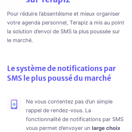
Pour réduire l’absentéisme et mieux organiser
votre agenda personnel, Terapiz a mis au point
la solution d’envoi de SMS la plus poussée sur
le marché.
Le système de notifications par
SMS le plus poussé du marché
Ne vous contentez pas d’un simple
rappel de rendez-vous. La
fonctionnalité de notifications par SMS
vous permet d’envoyer un
large choix