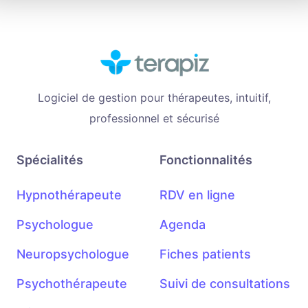
Logiciel de gestion pour thérapeutes, intuitif,
professionnel et sécurisé
Spécialités
Fonctionnalités
Hypnothérapeute
RDV en ligne
Psychologue
Agenda
Neuropsychologue
Fiches patients
Psychothérapeute
Suivi de consultations