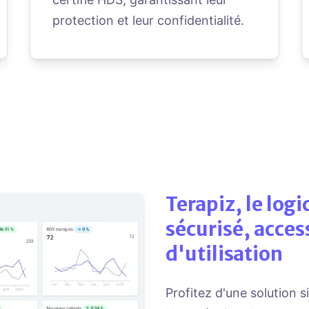
protection et leur confidentialité.
Terapiz, le logi
sécurisé, acces
d'utilisation
Profitez d'une solution s