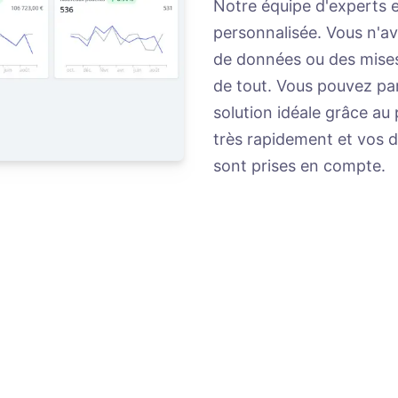
Notre équipe d'experts 
personnalisée. Vous n'a
de données ou des mises 
de tout. Vous pouvez par
solution idéale grâce au
très rapidement et vos 
sont prises en compte.