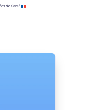
ées de Santé