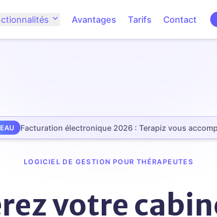
ctionnalités
Avantages
Tarifs
Contact
Facturation électronique 2026 : Terapiz vous accom
EAU
LOGICIEL DE GESTION POUR THÉRAPEUTES
rez votre cabin