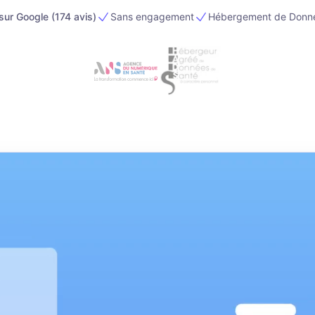
sur Google (
174
avis)
Sans engagement
Hébergement de Donn