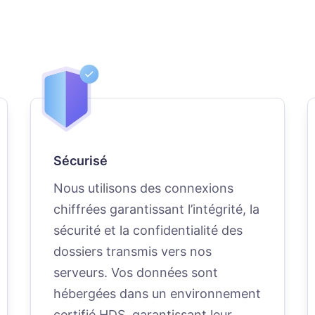
Sécurisé
Nous utilisons des connexions
chiffrées garantissant l’intégrité, la
sécurité et la confidentialité des
dossiers transmis vers nos
serveurs. Vos données sont
hébergées dans un environnement
certifié HDS, garantissant leur