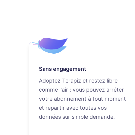
Sans engagement
Adoptez Terapiz et restez libre
comme l'air : vous pouvez arrêter
votre abonnement à tout moment
et repartir avec toutes vos
données sur simple demande.