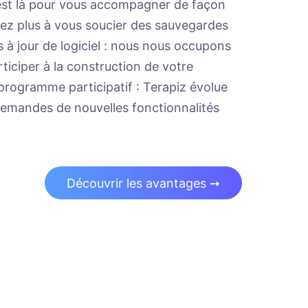
est là pour vous accompagner de façon
vez plus à vous soucier des sauvegardes
à jour de logiciel : nous nous occupons
ticiper à la construction de votre
 programme participatif : Terapiz évolue
demandes de nouvelles fonctionnalités
Découvrir les avantages ➙