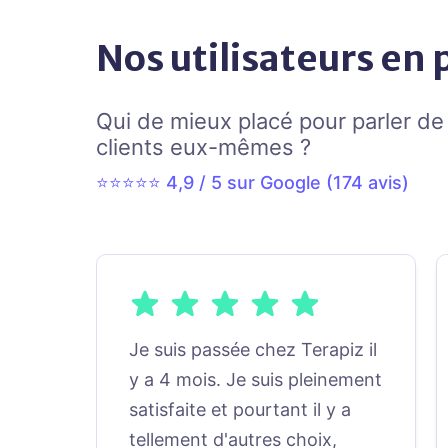
Nos utilisateurs en 
Qui de mieux placé pour parler de
clients eux-mêmes ?
⭐⭐⭐⭐⭐ 4,9 / 5 sur Google (
174
avis)
Je suis passée chez Terapiz il
y a 4 mois. Je suis pleinement
satisfaite et pourtant il y a
tellement d'autres choix,