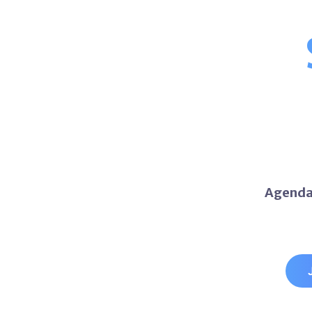
Agenda 