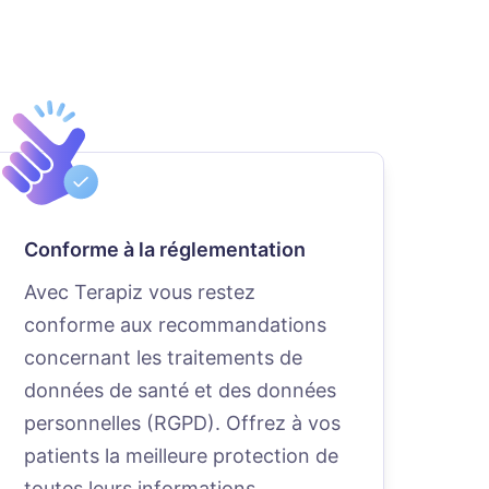
Conforme à la réglementation
Avec Terapiz vous restez
conforme aux recommandations
concernant les traitements de
données de santé et des données
personnelles (RGPD). Offrez à vos
patients la meilleure protection de
toutes leurs informations.