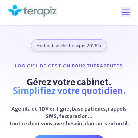
Ouvr
Facturation électronique 2026
→
LOGICIEL DE GESTION POUR THÉRAPEUTES
Gérez votre cabinet.
Simplifiez votre quotidien.
Agenda et RDV en ligne, base patients, rappels
SMS, facturation...
Tout ce dont vous avez besoin, dans un seul outil.