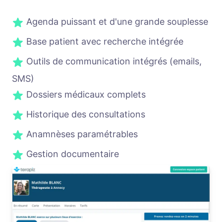
Agenda puissant et d'une grande souplesse
Base patient avec recherche intégrée
Outils de communication intégrés (emails,
SMS)
Dossiers médicaux complets
Historique des consultations
Anamnèses paramétrables
Gestion documentaire