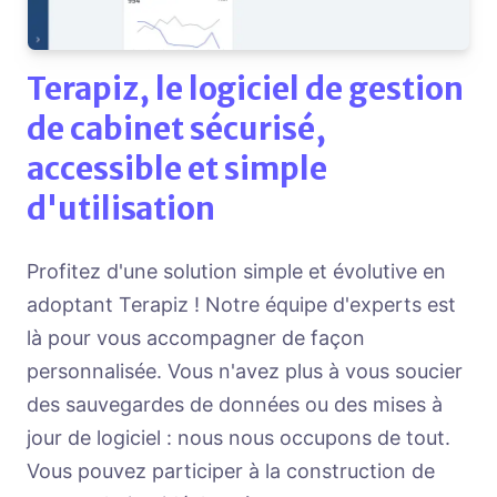
Terapiz, le logiciel de gestion
de cabinet sécurisé,
accessible et simple
d'utilisation
Profitez d'une solution simple et évolutive en
adoptant Terapiz ! Notre équipe d'experts est
là pour vous accompagner de façon
personnalisée. Vous n'avez plus à vous soucier
des sauvegardes de données ou des mises à
jour de logiciel : nous nous occupons de tout.
Vous pouvez participer à la construction de