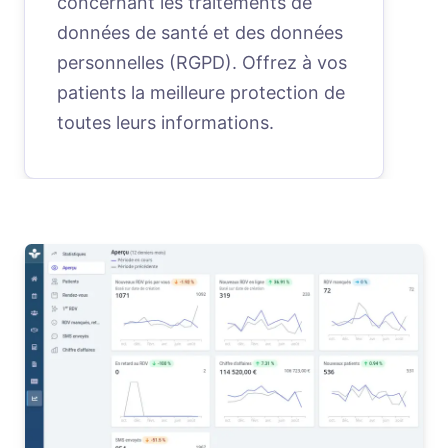
concernant les traitements de
données de santé et des données
personnelles (RGPD). Offrez à vos
patients la meilleure protection de
toutes leurs informations.