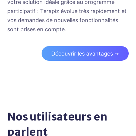
votre solution idéale grâce au programme
participatif : Terapiz évolue très rapidement et
vos demandes de nouvelles fonctionnalités
sont prises en compte.
Découvrir les avantages ➙
Nos utilisateurs en
parlent