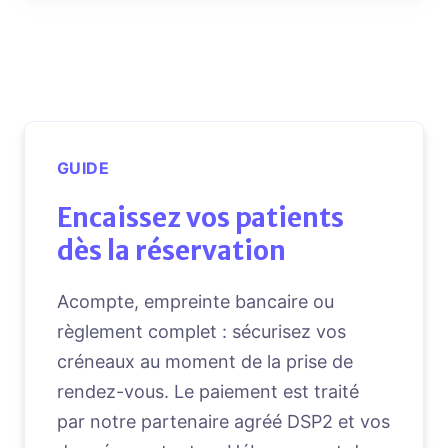
GUIDE
Encaissez vos patients
dès la réservation
Acompte, empreinte bancaire ou
règlement complet : sécurisez vos
créneaux au moment de la prise de
rendez-vous. Le paiement est traité
par notre partenaire agréé DSP2 et vos