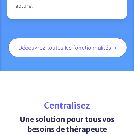
facture.
Découvrez toutes les fonctionnalités ➙
Centralisez
Une solution pour tous vos
besoins de thérapeute