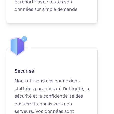
et repartir avec toutes vos
données sur simple demande.
Sécurisé
Nous utilisons des connexions
chiffrées garantissant l’intégrité, la
sécurité et la confidentialité des
dossiers transmis vers nos
serveurs. Vos données sont