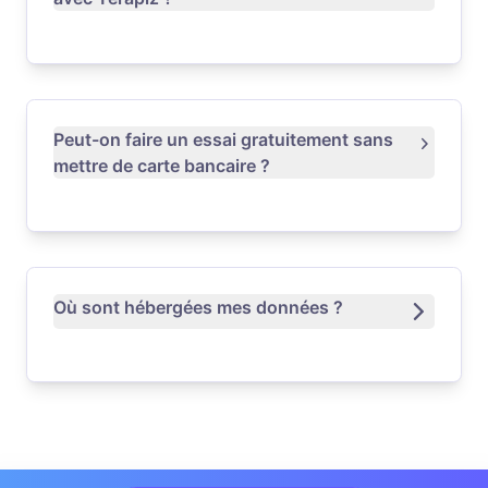
Peut-on faire un essai gratuitement sans
mettre de carte bancaire ?
Où sont hébergées mes données ?