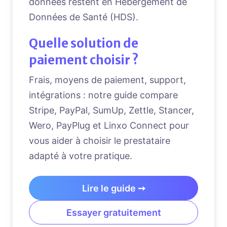
données restent en Hébergement de
Données de Santé (HDS).
Quelle solution de
paiement choisir ?
Frais, moyens de paiement, support,
intégrations : notre guide compare
Stripe, PayPal, SumUp, Zettle, Stancer,
Wero, PayPlug et Linxo Connect pour
vous aider à choisir le prestataire
adapté à votre pratique.
Lire le guide ➙
Essayer gratuitement