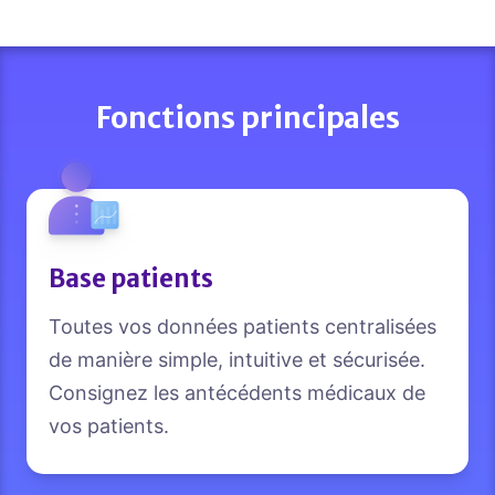
Fonctions principales
Base patients
Toutes vos données patients centralisées
de manière simple, intuitive et sécurisée.
Consignez les antécédents médicaux de
vos patients.