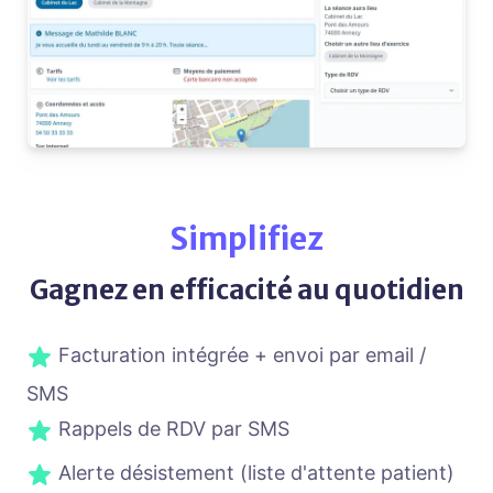
Simplifiez
Gagnez en efficacité au quotidien
Facturation intégrée + envoi par email /
SMS
Rappels de RDV par SMS
Alerte désistement (liste d'attente patient)