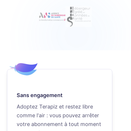
Sans engagement
Adoptez Terapiz et restez libre
comme l'air : vous pouvez arrêter
votre abonnement à tout moment