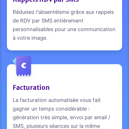
Réduisez l'absentéisme grâce aux rappels
de RDV par SMS entièrement
personnalisables pour une communication
à votre image.
Facturation
La facturation automatisée vous fait
gagner un temps considérable :
génération très simple, envoi par email /
SMS, plusieurs séances sur la même