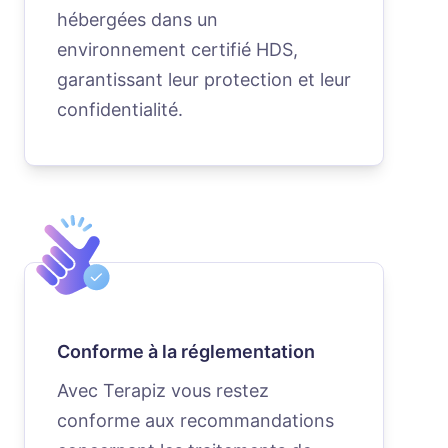
hébergées dans un
environnement certifié HDS,
garantissant leur protection et leur
confidentialité.
Conforme à la réglementation
Avec Terapiz vous restez
conforme aux recommandations