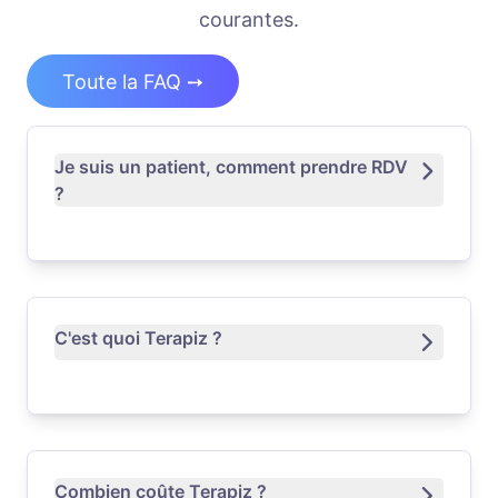
courantes.
Toute la FAQ ➙
Je suis un patient, comment prendre RDV
?
C'est quoi Terapiz ?
Combien coûte Terapiz ?