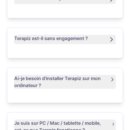
Terapiz est-il sans engagement ?
Ai-je besoin d'installer Terapiz sur mon
ordinateur ?
Je suis sur PC / Mac / tablette / mobile,