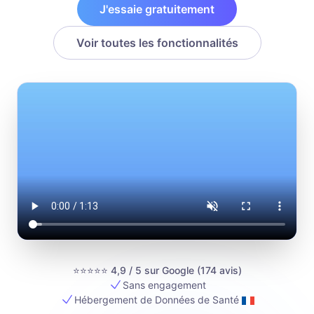
J'essaie gratuitement
Voir toutes les fonctionnalités
⭐⭐⭐⭐⭐ 4,9 / 5 sur Google (
174
avis)
Sans engagement
Hébergement de Données de Santé