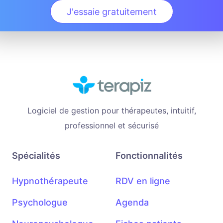
J'essaie gratuitement
Logiciel de gestion pour thérapeutes, intuitif,
professionnel et sécurisé
Spécialités
Fonctionnalités
Hypnothérapeute
RDV en ligne
Psychologue
Agenda