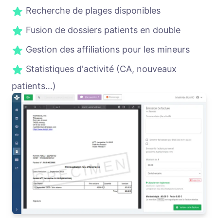
Recherche de plages disponibles
Fusion de dossiers patients en double
Gestion des affiliations pour les mineurs
Statistiques d'activité (CA, nouveaux
patients…)